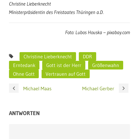
Christine Lieberknecht
Ministerpräsidentin des Freistaates Thüringen a.D.
Foto:
Lubos Houska
– pixabay.com
Christine Lieberknecht
DDR
Erntedank
Gott ist der Herr
Größenwahn
Ohne Gott
Vertrauen auf Gott
Michael Maas
Michael Gerber
ANTWORTEN