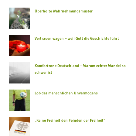
Überholte Wahrnehmungsmuster
Vertrauen wagen – weil Gott die Geschichte führt
Komfortzone Deutschland – Warum echter Wandel so
schwer ist
Lob des menschlichen Unvermögens
„Keine Freiheit den Feinden der Freiheit“