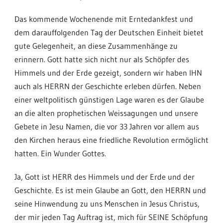
Das kommende Wochenende mit Erntedankfest und
dem darauffolgenden Tag der Deutschen Einheit bietet
gute Gelegenheit, an diese Zusammenhänge zu
erinnern. Gott hatte sich nicht nur als Schöpfer des
Himmels und der Erde gezeigt, sondern wir haben IHN
auch als HERRN der Geschichte erleben dürfen. Neben
einer weltpolitisch günstigen Lage waren es der Glaube
an die alten prophetischen Weissagungen und unsere
Gebete in Jesu Namen, die vor 33 Jahren vor allem aus
den Kirchen heraus eine friedliche Revolution ermöglicht
hatten. Ein Wunder Gottes.
Ja, Gott ist HERR des Himmels und der Erde und der
Geschichte. Es ist mein Glaube an Gott, den HERRN und
seine Hinwendung zu uns Menschen in Jesus Christus,
der mir jeden Tag Auftrag ist, mich für SEINE Schöpfung