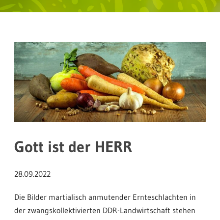
Gott ist der HERR
28.09.2022
Die Bilder martialisch anmutender Ernteschlachten in
der zwangskollektivierten DDR-Landwirtschaft stehen