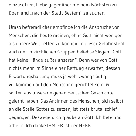
einzusetzen, Liebe gegenüber meinem Nächsten zu
üben und „nach der Stadt Bestem“ zu suchen.
Umso befremdlicher empfinde ich die Ansprüche von
Menschen, die heute meinen, ohne Gott nicht weniger
als unsere Welt retten zu können. In dieser Gefahr steht
auch der in kirchlichen Gruppen beliebte Slogan „Gott
hat keine Hände außer unseren“. Denn wer von Gott
nichts mehr im Sinne einer Rettung erwartet, dessen
Erwartungshaltung muss ja wohl zwangsläufig
vollkommen auf den Menschen gerichtet sein. Wir
sollten aus unserer eigenen deutschen Geschichte
gelernt haben: Das Ansinnen des Menschen, sich selbst
an die Stelle Gottes zu setzen, ist stets brutal schief
gegangen. Deswegen: Ich glaube an Gott. Ich bete und
arbeite. Ich danke IHM. ER ist der HERR.