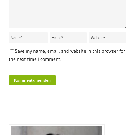
Save my name, email, and website in this browser for
the next time I comment.