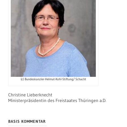
(c) Bundeskanzler-Helmut-Kohl-Stiftung/ Schacht
Christine Lieberknecht
Ministerpräsidentin des Freistaates Thüringen a.D.
BASIS KOMMENTAR