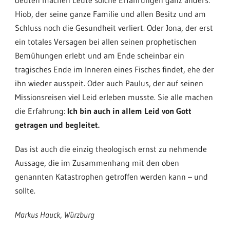
Hiob, der seine ganze Familie und allen Besitz und am
Schluss noch die Gesundheit verliert. Oder Jona, der erst
ein totales Versagen bei allen seinen prophetischen
Bemühungen erlebt und am Ende scheinbar ein
tragisches Ende im Inneren eines Fisches findet, ehe der
ihn wieder ausspeit. Oder auch Paulus, der auf seinen
Missionsreisen viel Leid erleben musste. Sie alle machen
die Erfahrung:
Ich bin auch in allem Leid von Gott
getragen und begleitet.
Das ist auch die einzig theologisch ernst zu nehmende
Aussage, die im Zusammenhang mit den oben
genannten Katastrophen getroffen werden kann – und
sollte.
Markus Hauck, Würzburg