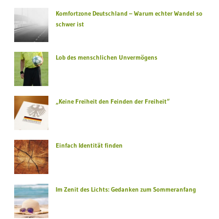
Komfortzone Deutschland – Warum echter Wandel so
schwer ist
Lob des menschlichen Unvermögens
„Keine Freiheit den Feinden der Freiheit“
Einfach Identität finden
Im Zenit des Lichts: Gedanken zum Sommeranfang