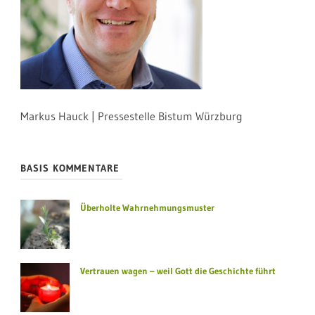
Markus Hauck | Pressestelle Bistum Würzburg
BASIS KOMMENTARE
Überholte Wahrnehmungsmuster
Vertrauen wagen – weil Gott die Geschichte führt