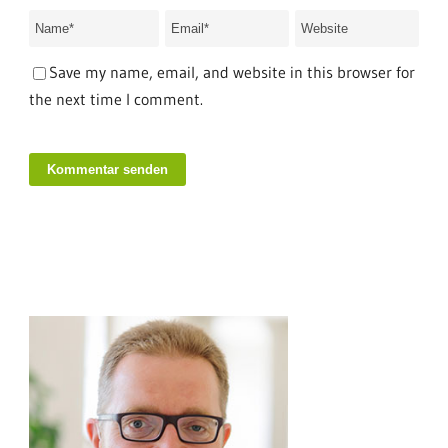
Save my name, email, and website in this browser for
the next time I comment.