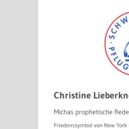
Christine Lieberkn
Michas prophetische Red
Friedenssymbol von New York 