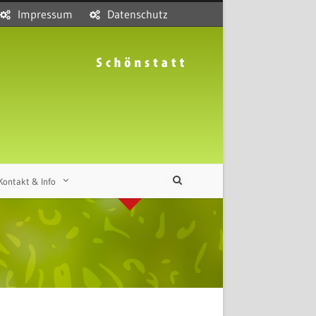
Impressum
Datenschutz
Kontakt & Info