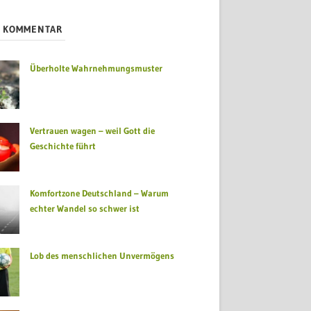
S KOMMENTAR
Überholte Wahrnehmungsmuster
Vertrauen wagen – weil Gott die
Geschichte führt
Komfortzone Deutschland – Warum
echter Wandel so schwer ist
Lob des menschlichen Unvermögens