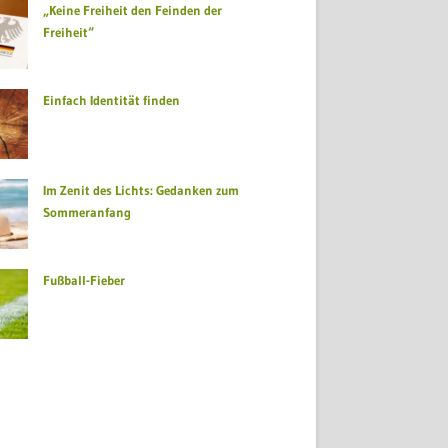
„Keine Freiheit den Feinden der
Freiheit“
Einfach Identität finden
Im Zenit des Lichts: Gedanken zum
Sommeranfang
Fußball-Fieber