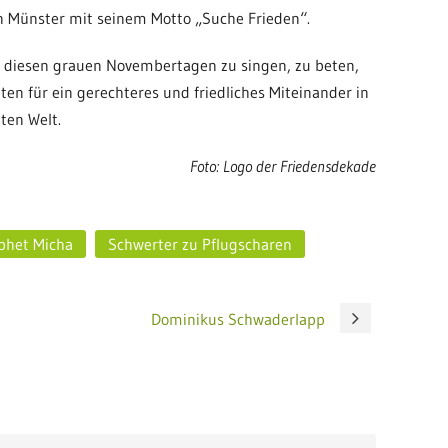
 Münster mit seinem Motto „Suche Frieden“.
 diesen grauen Novembertagen zu singen, zu beten,
ten für ein gerechteres und friedliches Miteinander in
ten Welt.
Foto: Logo der Friedensdekade
phet Micha
Schwerter zu Pflugscharen
Dominikus Schwaderlapp