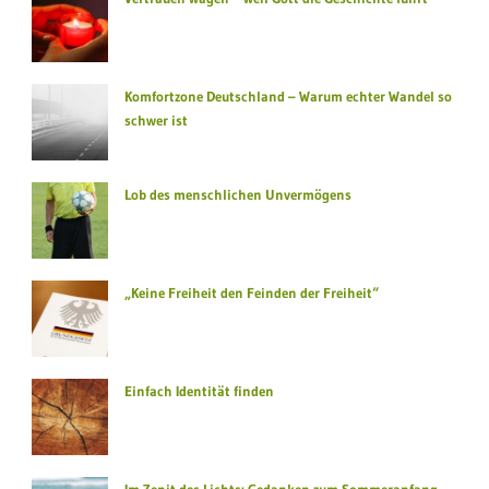
Komfortzone Deutschland – Warum echter Wandel so
schwer ist
Lob des menschlichen Unvermögens
„Keine Freiheit den Feinden der Freiheit“
Einfach Identität finden
Im Zenit des Lichts: Gedanken zum Sommeranfang