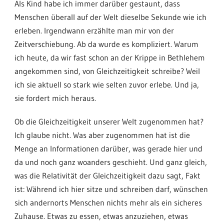
Als Kind habe ich immer darüber gestaunt, dass
Menschen überall auf der Welt dieselbe Sekunde wie ich
erleben. Irgendwann erzählte man mir von der
Zeitverschiebung. Ab da wurde es kompliziert. Warum
ich heute, da wir fast schon an der Krippe in Bethlehem
angekommen sind, von Gleichzeitigkeit schreibe? Weil
ich sie aktuell so stark wie selten zuvor erlebe. Und ja,
sie fordert mich heraus.
Ob die Gleichzeitigkeit unserer Welt zugenommen hat?
Ich glaube nicht. Was aber zugenommen hat ist die
Menge an Informationen darüber, was gerade hier und
da und noch ganz woanders geschieht. Und ganz gleich,
was die Relativität der Gleichzeitigkeit dazu sagt, Fakt
ist: Während ich hier sitze und schreiben darf, wünschen
sich andernorts Menschen nichts mehr als ein sicheres
Zuhause. Etwas zu essen, etwas anzuziehen, etwas