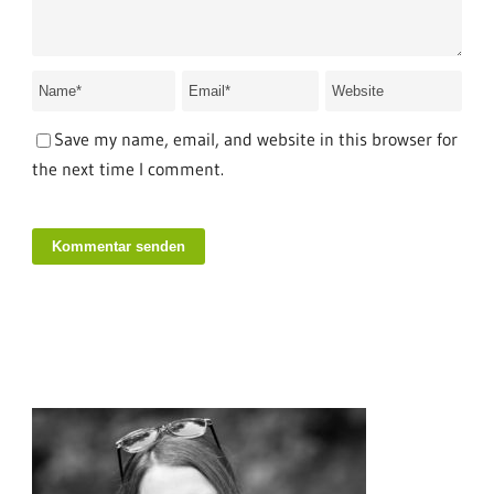
Save my name, email, and website in this browser for
the next time I comment.