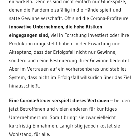
entwickeln. Denn es sind nicht einfach nur Glückspilze,
denen die Pandemie zufällig in die Hände spielt und
satte Gewinne verschafft. Oft sind die Corona-Profiteure
innovative Unternehmen, die hohe Risiken
eingegangen sind,
viel in Forschung investiert oder ihre
Produktion umgestellt haben. In der Erwartung und
Akzeptanz, dass der Erfolgsfall nicht nur Gewinne,
sondern auch eine Besteuerung ihrer Gewinne bedeutet.
Aber im Vertrauen auf ein vorhersehbares und stabiles
System, dass nicht im Erfolgsfall willkürlich über das Ziel
hinausschießt.
Eine Corona-Steuer verspielt dieses Vertrauen
– bei den
jetzt Betroffenen und vielen anderen für künftiges
Unternehmertum. Somit bringt sie zwar vielleicht
kurzfristig Einnahmen. Langfristig jedoch kostet sie
Wohlstand, für alle.