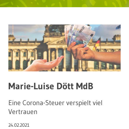
Marie-Luise Dött MdB
Eine Corona-Steuer verspielt viel
Vertrauen
24.02.2021