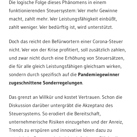
Die logische Folge dieses Phänomens in einem
funktionierenden Steuersystem: Wer mehr Gewinne
macht, zahlt mehr. Wer Leistungsfähigkeit einbüßt,
zahlt weniger. Wer bedürftig ist, wird unterstützt.
Doch das reicht den Befürwortern einer Corona-Steuer
nicht. Wer von der Krise profitiert, soll zusätzlich zahlen,
und zwar nicht durch eine Erhöhung von Steuersätzen,
die für alle gleich Leistungsfähigen gleichsam wirken,
sondern durch spezifisch auf die
Pandemiegewinner
zugeschnittene Sonderregelungen
.
Das grenzt an Willkür und kostet Vertrauen. Schon die
Diskussion darüber untergräbt die Akzeptanz des
Steuersystems. So erodiert die Bereitschaft,
unternehmerische Risiken einzugehen und der Anreiz,
Trends zu erspüren und innovative Ideen dazu zu