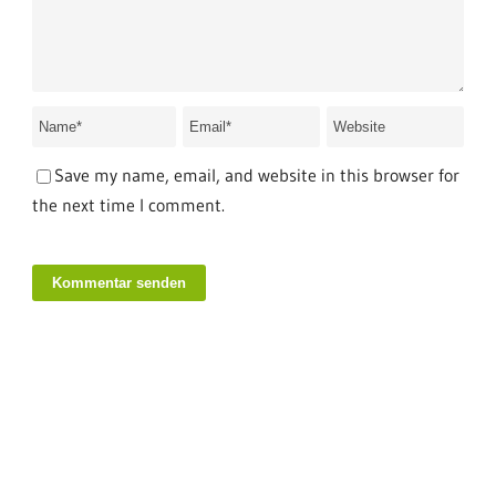
Save my name, email, and website in this browser for
the next time I comment.