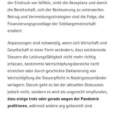
der Eindruck von Willkür, sinkt die Akzeptanz und damit
die Bereitschaft, sich der Besteuerung zu unterwerfen.
Betrug und Vermeidungsstrategien sind die Folge, die
Finanzierungsgrundlage der Solidargemeinschaft
erodiert.
Anpassungen sind notwendig, wenn sich Wirtschaft und
Gesellschaft in einer Form verändern, dass existierende
Steuern die Leistungsfähigkeit nicht mehr richtig
erfassen, bestimmte Wertschöpfungsbereiche nicht
erreichen oder durch geschickte Deklarierung von
Wertschöpfung die Steuerpflicht in Niedrigsteuerländer
verlagern. Darum geht es bei der aktuellen Diskussion
jedoch nicht, sondern es wird als ungerecht empfunden,
dass einige trotz oder gerade wegen der Pandemie
profitieren
, während andere arg gebeutelt sind.