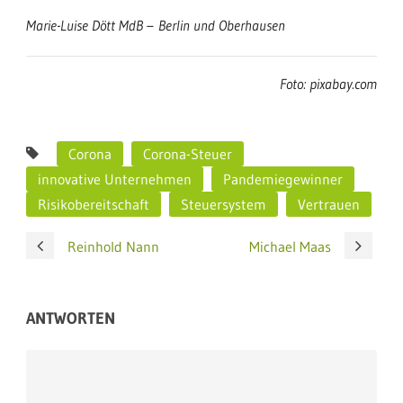
Marie-Luise Dött MdB – Berlin und Oberhausen
Foto: pixabay.com
Corona
Corona-Steuer
innovative Unternehmen
Pandemiegewinner
Risikobereitschaft
Steuersystem
Vertrauen
Reinhold Nann
Michael Maas
ANTWORTEN