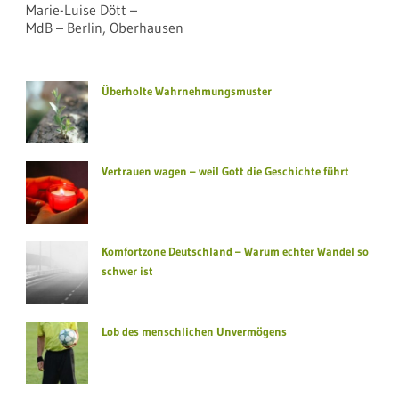
Marie-Luise Dött –
MdB – Berlin, Oberhausen
Überholte Wahrnehmungsmuster
Vertrauen wagen – weil Gott die Geschichte führt
Komfortzone Deutschland – Warum echter Wandel so
schwer ist
Lob des menschlichen Unvermögens