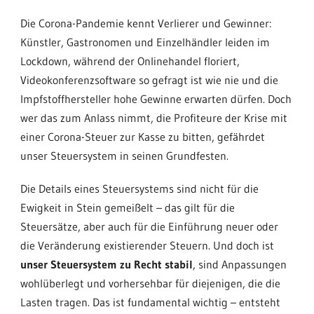
Die Corona-Pandemie kennt Verlierer und Gewinner:
Künstler, Gastronomen und Einzelhändler leiden im
Lockdown, während der Onlinehandel floriert,
Videokonferenzsoftware so gefragt ist wie nie und die
Impfstoffhersteller hohe Gewinne erwarten dürfen. Doch
wer das zum Anlass nimmt, die Profiteure der Krise mit
einer Corona-Steuer zur Kasse zu bitten, gefährdet
unser Steuersystem in seinen Grundfesten.
Die Details eines Steuersystems sind nicht für die
Ewigkeit in Stein gemeißelt – das gilt für die
Steuersätze, aber auch für die Einführung neuer oder
die Veränderung existierender Steuern. Und doch ist
unser Steuersystem zu Recht stabil
, sind Anpassungen
wohlüberlegt und vorhersehbar für diejenigen, die die
Lasten tragen. Das ist fundamental wichtig – entsteht