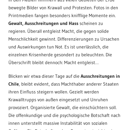
bewegte Bilder von Krawall und Protesten. Fotos in den
Printmedien fangen besonders knifflige Momente ein.
Gewalt, Ausschreitungen und Hass
scheinen zu
regieren. Überall entgleist Macht, die gegen solide
Menschlichkeit gewinnt. Differenzierungen zu Ursachen
und Auswirkungen tun Not. Es ist unerlässlich, die
einzelnen Krisenherde gesondert zu beleuchten. Die
Überschrift bleibt dennoch: Macht entgleist…
Blicken wir etwa dieser Tage auf die
Ausschreitungen in
Chile
, bleibt evident, dass Machthaber anderer Staaten
ihren Einfluss steigern wollen. Gezielt werden
Krawalltrupps von außen eingesetzt und Unruhen
provoziert. Organisierte Gewalt, die einschüchtern soll.
Die offenkundige und die psychologische Botschaft nach
innen unterstellt massive Instabilität von sozialen