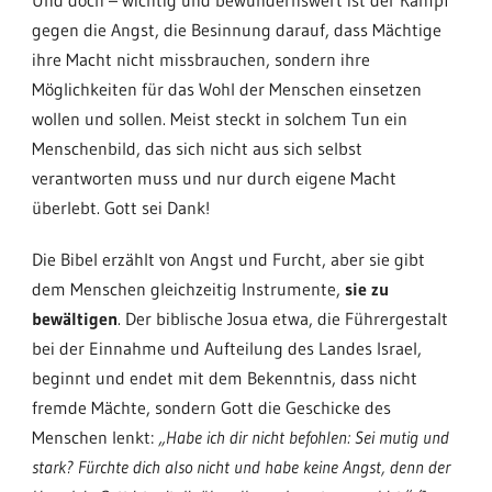
gegen die Angst, die Besinnung darauf, dass Mächtige
ihre Macht nicht missbrauchen, sondern ihre
Möglichkeiten für das Wohl der Menschen einsetzen
wollen und sollen. Meist steckt in solchem Tun ein
Menschenbild, das sich nicht aus sich selbst
verantworten muss und nur durch eigene Macht
überlebt. Gott sei Dank!
Die Bibel erzählt von Angst und Furcht, aber sie gibt
dem Menschen gleichzeitig Instrumente,
sie zu
bewältigen
. Der biblische Josua etwa, die Führergestalt
bei der Einnahme und Aufteilung des Landes Israel,
beginnt und endet mit dem Bekenntnis, dass nicht
fremde Mächte, sondern Gott die Geschicke des
Menschen lenkt:
„Habe ich dir nicht befohlen: Sei mutig und
stark? Fürchte dich also nicht und habe keine Angst, denn der