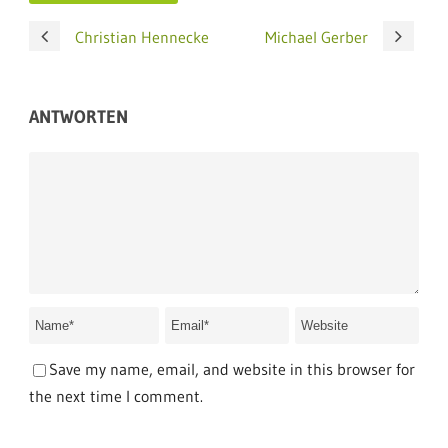
Christian Hennecke
Michael Gerber
ANTWORTEN
Save my name, email, and website in this browser for
the next time I comment.