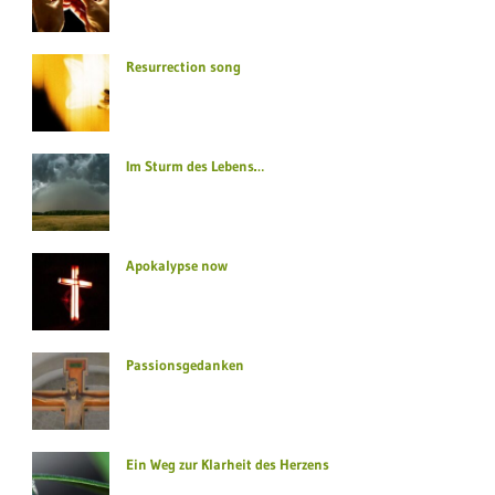
Resurrection song
Im Sturm des Lebens…
Apokalypse now
Passionsgedanken
Ein Weg zur Klarheit des Herzens