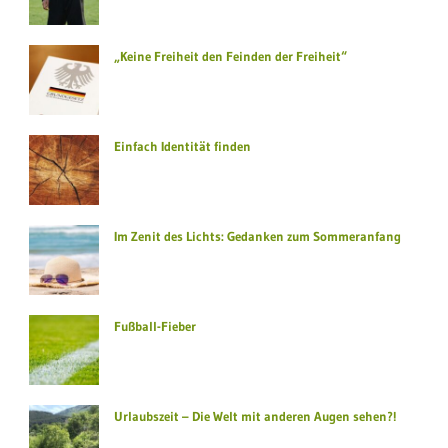
„Keine Freiheit den Feinden der Freiheit“
Einfach Identität finden
Im Zenit des Lichts: Gedanken zum Sommeranfang
Fußball-Fieber
Urlaubszeit – Die Welt mit anderen Augen sehen?!