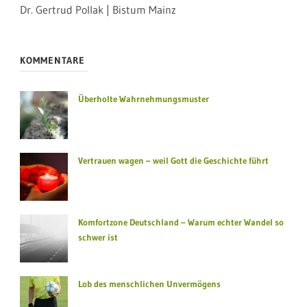
Dr. Gertrud Pollak | Bistum Mainz
KOMMENTARE
Überholte Wahrnehmungsmuster
Vertrauen wagen – weil Gott die Geschichte führt
Komfortzone Deutschland – Warum echter Wandel so
schwer ist
Lob des menschlichen Unvermögens