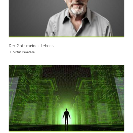
Der Gott meines Lebens
Hubertus Brantzen