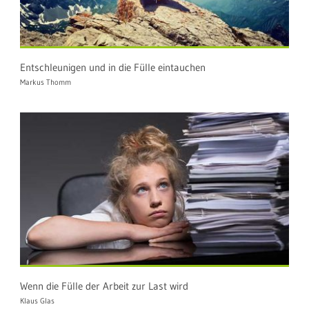
Entschleunigen und in die Fülle eintauchen
Markus Thomm
Wenn die Fülle der Arbeit zur Last wird
Klaus Glas