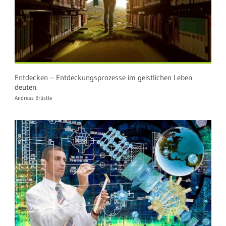
Entdecken – Entdeckungsprozesse im geistlichen Leben
deuten.
Andreas Brüstle