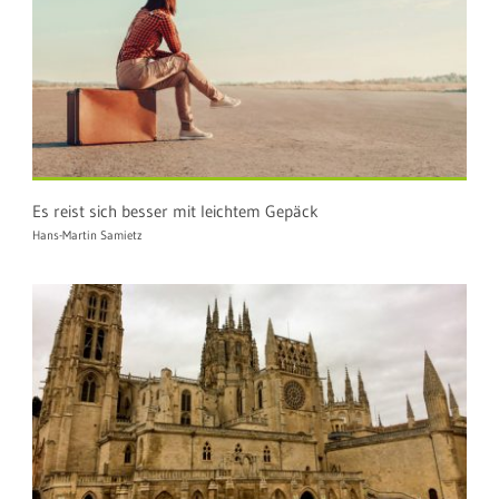
Es reist sich besser mit leichtem Gepäck
Hans-Martin Samietz