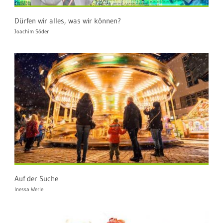
Dürfen wir alles, was wir können?
Joachim Söder
Auf der Suche
Inessa Werle