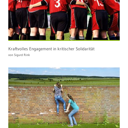
Kraftvolles Engagement in kritischer Solidarität
von Sigurd Rink