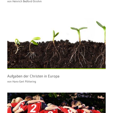
von Heinrich Bedford-Strohm
Aufgaben der Christen in Europa
von Hans-Gert Pöttering