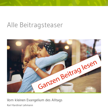
Alle Beitragsteaser
Vom kleinen Evangelium des Alltags
Karl Kardinal Lehmann