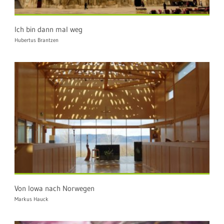
Ich bin dann mal weg
Hubertus Brantzen
Von Iowa nach Norwegen
Markus Hauck