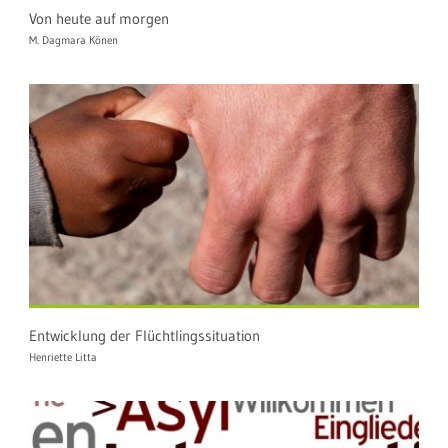
Von heute auf morgen
M. Dagmara Könen
Entwicklung der Flüchtlingssituation
Henriette Litta