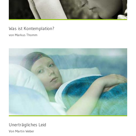
Was ist Kontemplation?
von Markus Thomm
Unerträgliches Leid
Von Martin Weber