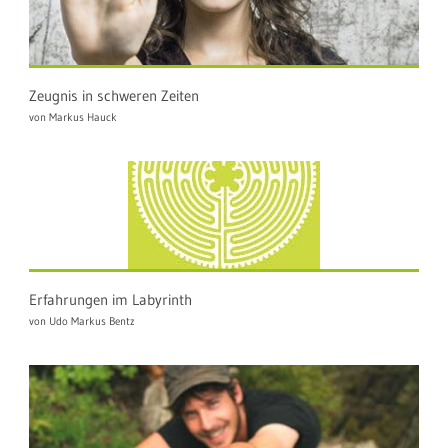
Zeugnis in schweren Zeiten
von Markus Hauck
Erfahrungen im Labyrinth
von Udo Markus Bentz