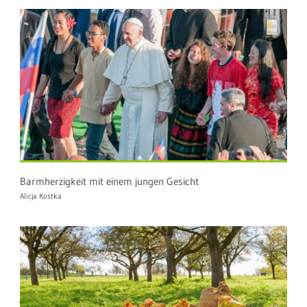
Barmherzigkeit mit einem jungen Gesicht
Alicja Kostka