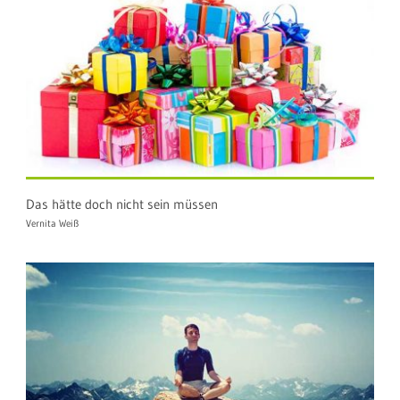
Das hätte doch nicht sein müssen
Vernita Weiß