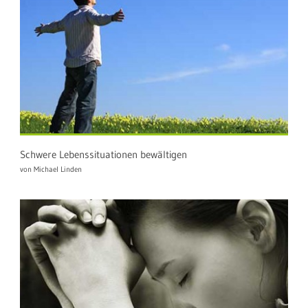
Schwere Lebenssituationen bewältigen
von Michael Linden