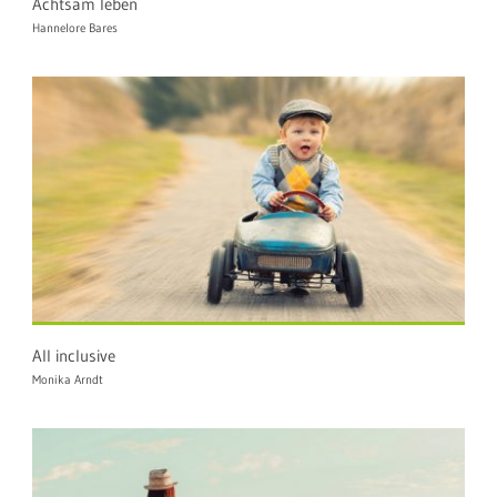
Achtsam leben
Hannelore Bares
All inclusive
Monika Arndt