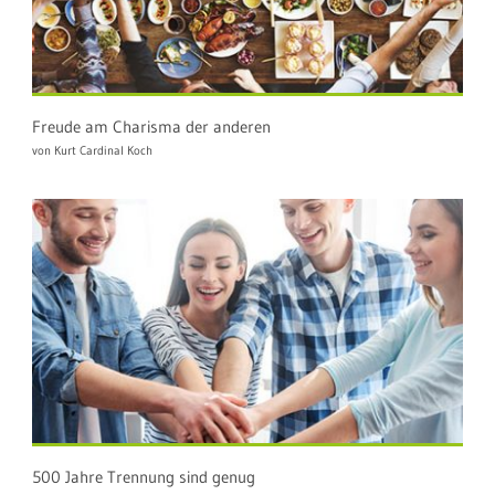
Freude am Charisma der anderen
von Kurt Cardinal Koch
500 Jahre Trennung sind genug