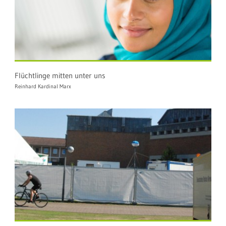
Flüchtlinge mitten unter uns
Reinhard Kardinal Marx