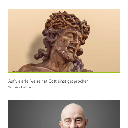
Auf vielerlei Weise hat Gott einst gesprochen
Veronika Hoffmann