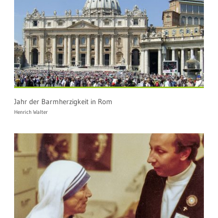
Jahr der Barmherzigkeit in Rom
Henrich Walter