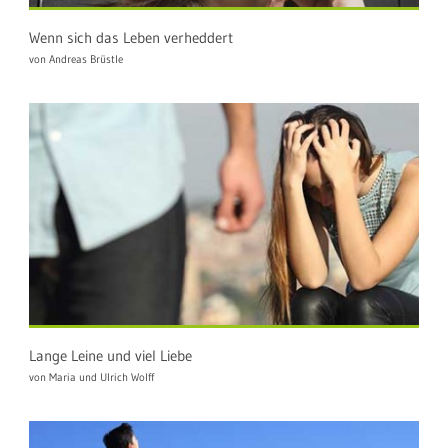
Wenn sich das Leben verheddert
von Andreas Brüstle
Lange Leine und viel Liebe
von Maria und Ulrich Wolff