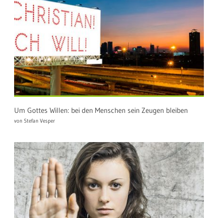
Um Gottes Willen: bei den Menschen sein Zeugen bleiben
von Stefan Vesper