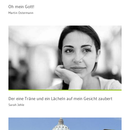
Oh mein Gott!
Martin Ostermann
Der eine Träne und ein Lächeln auf mein Gesicht zaubert
Sarah Jehle