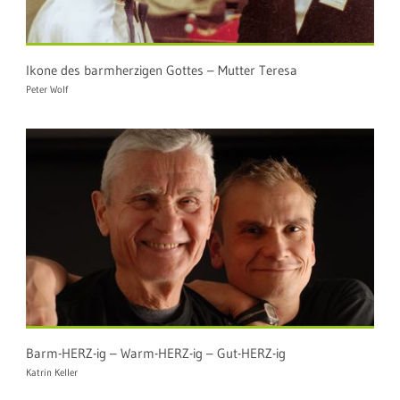
Ikone des barmherzigen Gottes – Mutter Teresa
Peter Wolf
Barm-HERZ-ig – Warm-HERZ-ig – Gut-HERZ-ig
Katrin Keller