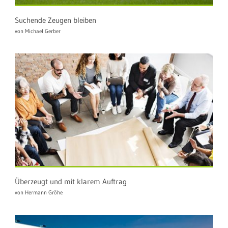
Suchende Zeugen bleiben
von Michael Gerber
Überzeugt und mit klarem Auftrag
von Hermann Gröhe