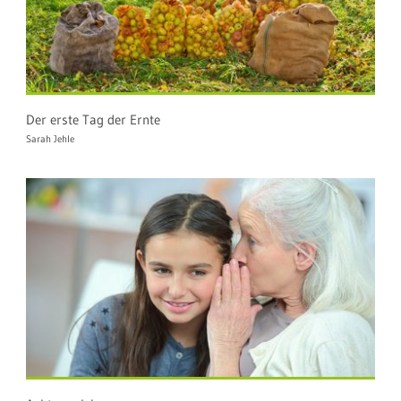
Der erste Tag der Ernte
Sarah Jehle