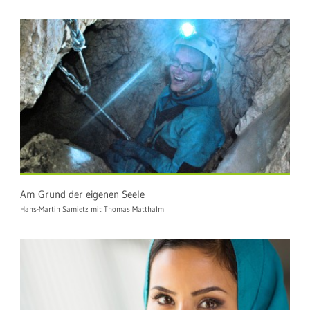
Am Grund der eigenen Seele
Hans-Martin Samietz mit Thomas Matthalm