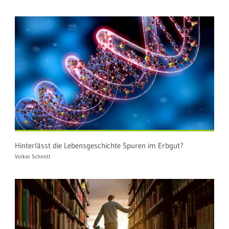
Hinterlässt die Lebensgeschichte Spuren im Erbgut?
Volker Schmitt